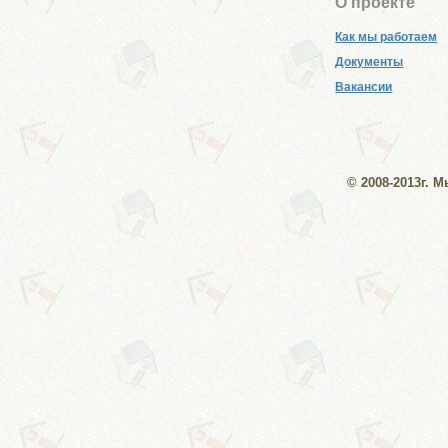
О проекте
Как мы работаем
Документы
Вакансии
© 2008-2013г. 