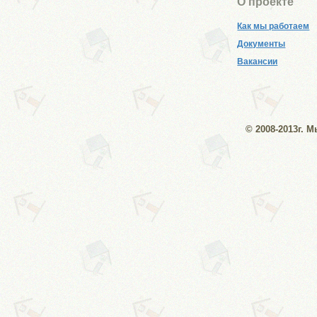
О проекте
Как мы работаем
Документы
Вакансии
© 2008-2013г. 